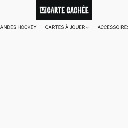
ANDES HOCKEY
CARTES À JOUER
ACCESSOIR