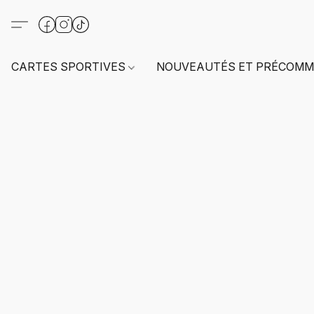
CARTES SPORTIVES
NOUVEAUTÉS ET PRÉCOMM