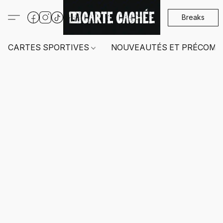
Breaks
CARTES SPORTIVES
NOUVEAUTÉS ET PRÉCOMM