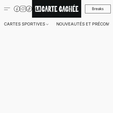
Breaks
CARTES SPORTIVES
NOUVEAUTÉS ET PRÉCOMM