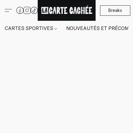
Breaks
CARTES SPORTIVES
NOUVEAUTÉS ET PRÉCOMM