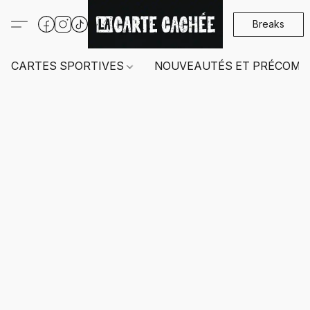
Breaks
CARTES SPORTIVES
NOUVEAUTÉS ET PRÉCOMM