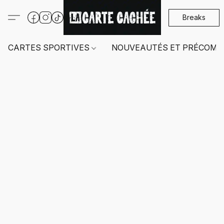
Breaks
CARTES SPORTIVES
NOUVEAUTÉS ET PRÉCOMM