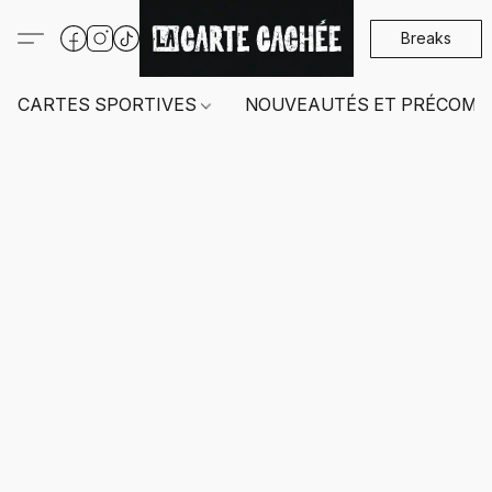
Breaks
CARTES SPORTIVES
NOUVEAUTÉS ET PRÉCOMM