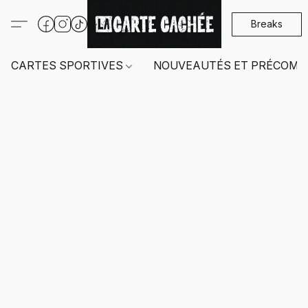
Breaks
CARTES SPORTIVES
NOUVEAUTÉS ET PRÉCOMM