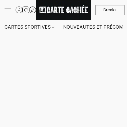
Breaks
CARTES SPORTIVES
NOUVEAUTÉS ET PRÉCOMM