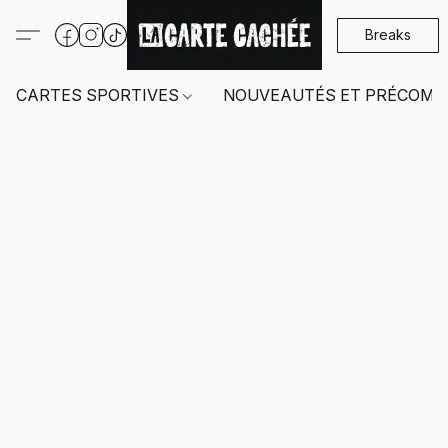
Breaks
CARTES SPORTIVES
NOUVEAUTÉS ET PRÉCOMM