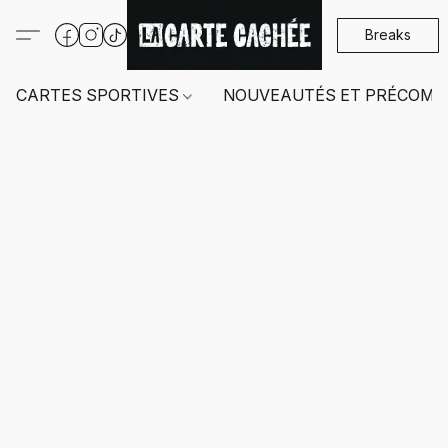
Breaks
CARTES SPORTIVES
NOUVEAUTÉS ET PRÉCOMM