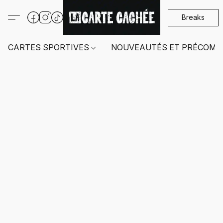
Breaks
CARTES SPORTIVES
NOUVEAUTÉS ET PRÉCOMM