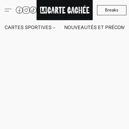
Breaks
CARTES SPORTIVES
NOUVEAUTÉS ET PRÉCOMM