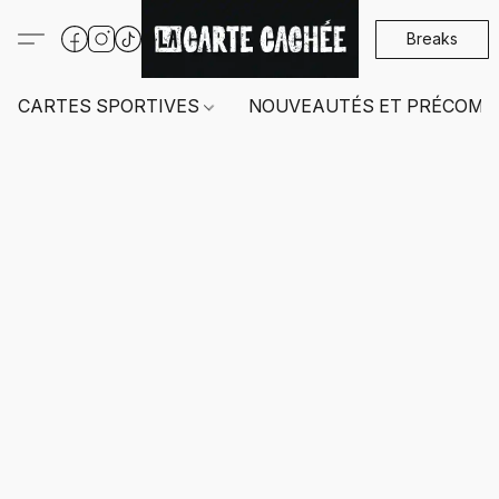
Breaks
CARTES SPORTIVES
NOUVEAUTÉS ET PRÉCOMM