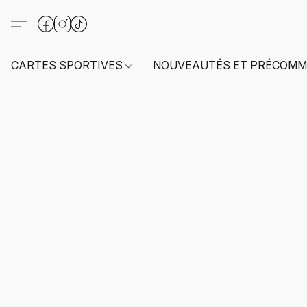
CARTES SPORTIVES
NOUVEAUTÉS ET PRÉCOMM