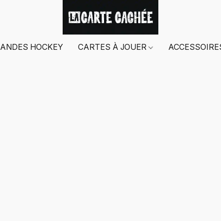
ANDES HOCKEY
CARTES À JOUER
ACCESSOIR