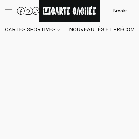
Breaks
CARTES SPORTIVES
NOUVEAUTÉS ET PRÉCOMM