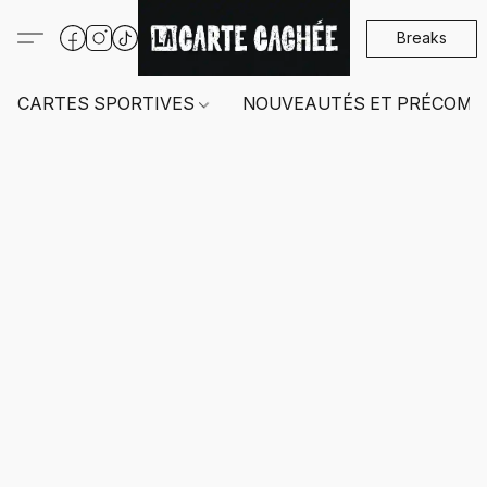
Breaks
CARTES SPORTIVES
NOUVEAUTÉS ET PRÉCOMM