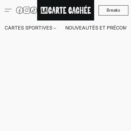
Breaks
CARTES SPORTIVES
NOUVEAUTÉS ET PRÉCOMM