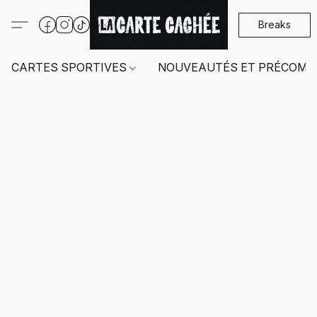
Breaks
CARTES SPORTIVES
NOUVEAUTÉS ET PRÉCOMM