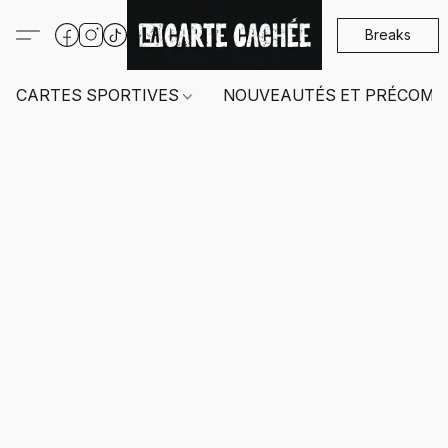
Breaks
CARTES SPORTIVES
NOUVEAUTÉS ET PRÉCOMM