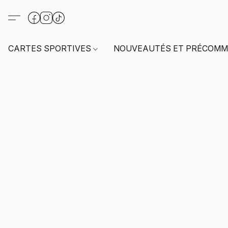
CARTES SPORTIVES
NOUVEAUTÉS ET PRÉCOMM