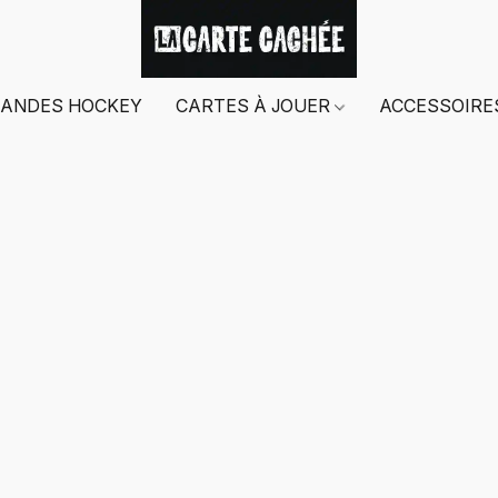
ANDES HOCKEY
CARTES À JOUER
ACCESSOIR