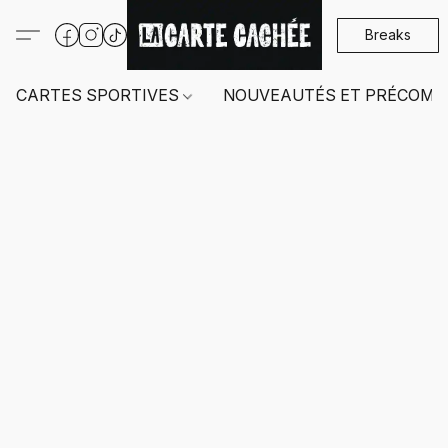
Breaks
CARTES SPORTIVES
NOUVEAUTÉS ET PRÉCOMM