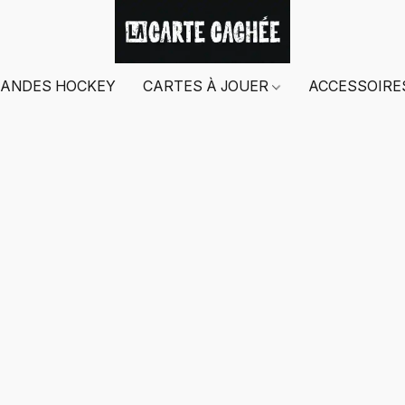
ANDES HOCKEY
CARTES À JOUER
ACCESSOIR