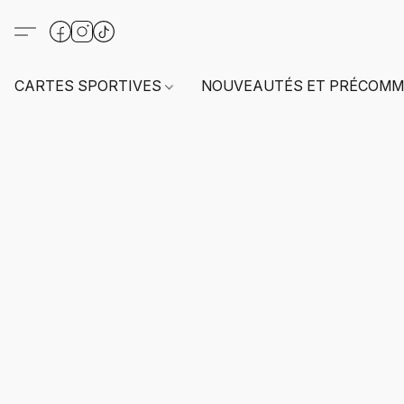
CARTES SPORTIVES
NOUVEAUTÉS ET PRÉCOMM