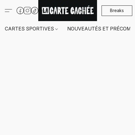
Breaks
CARTES SPORTIVES
NOUVEAUTÉS ET PRÉCOMM