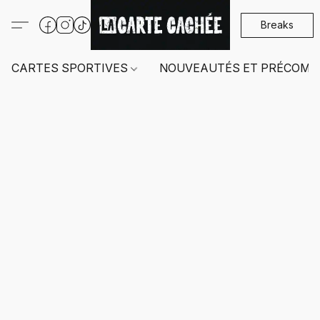
Breaks
CARTES SPORTIVES
NOUVEAUTÉS ET PRÉCOMM