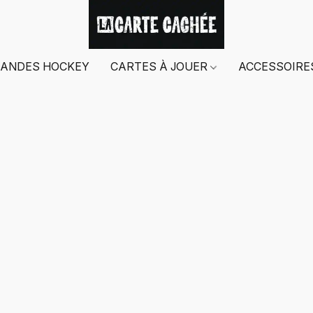
ANDES HOCKEY
CARTES À JOUER
ACCESSOIR