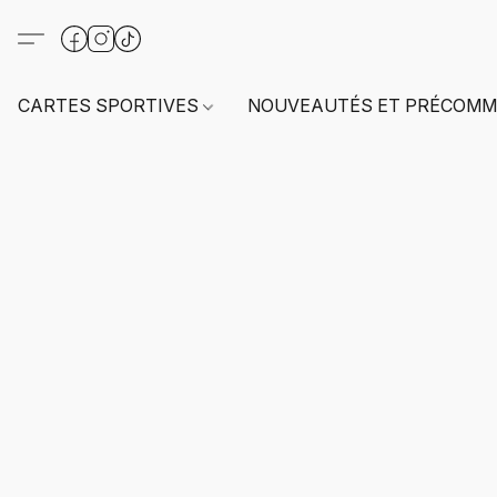
CARTES SPORTIVES
NOUVEAUTÉS ET PRÉCOMM