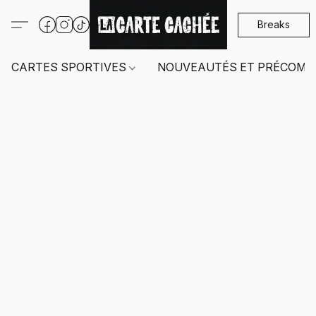
Breaks
CARTES SPORTIVES
NOUVEAUTÉS ET PRÉCOMM