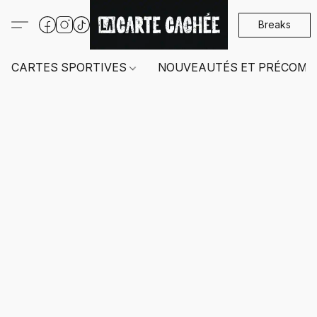
Breaks
CARTES SPORTIVES
NOUVEAUTÉS ET PRÉCOMM