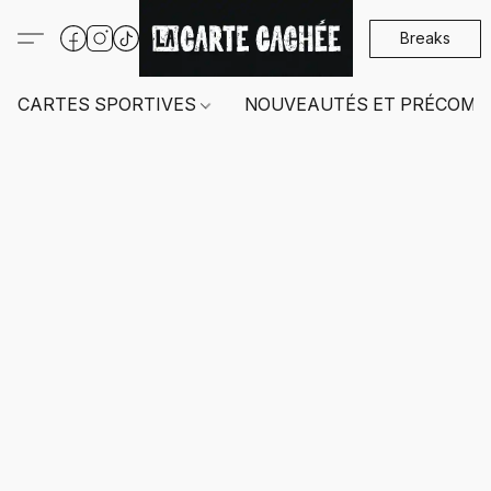
Breaks
CARTES SPORTIVES
NOUVEAUTÉS ET PRÉCOMM