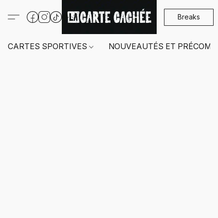
Breaks
CARTES SPORTIVES
NOUVEAUTÉS ET PRÉCOMM