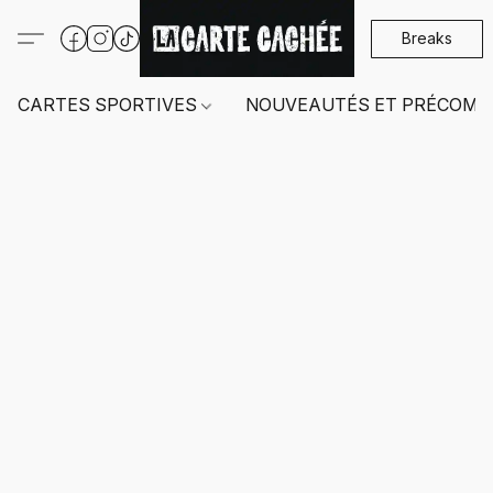
Breaks
CARTES SPORTIVES
NOUVEAUTÉS ET PRÉCOMM