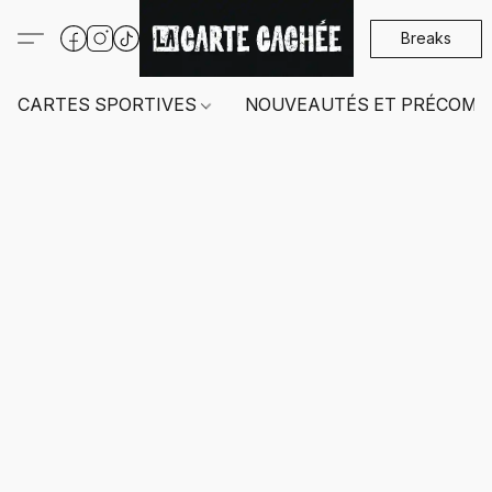
Breaks
CARTES SPORTIVES
NOUVEAUTÉS ET PRÉCOMM