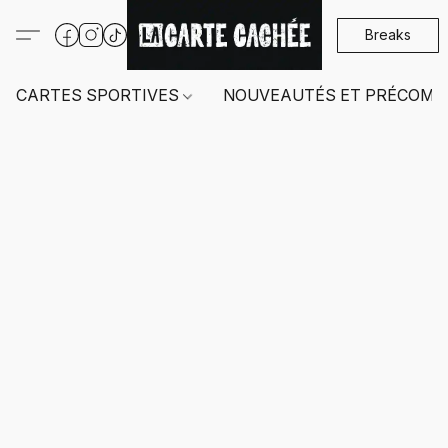
Breaks
CARTES SPORTIVES
NOUVEAUTÉS ET PRÉCOMM