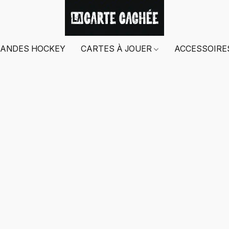
ANDES HOCKEY
CARTES À JOUER
ACCESSOIR