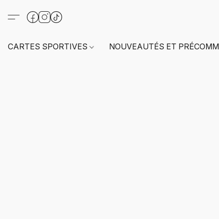
CARTES SPORTIVES
NOUVEAUTÉS ET PRÉCOMM