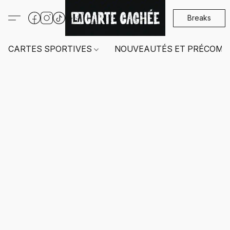
Breaks
CARTES SPORTIVES
NOUVEAUTÉS ET PRÉCOMM