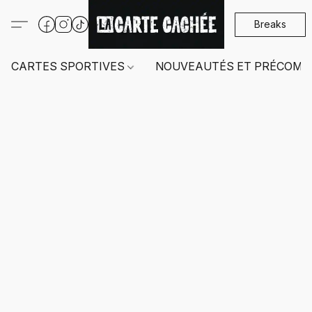
Breaks
CARTES SPORTIVES
NOUVEAUTÉS ET PRÉCOMM