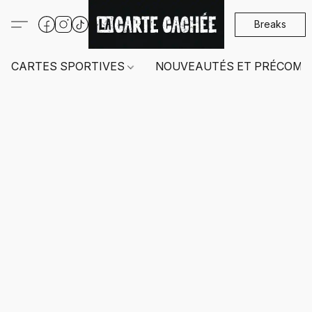
Breaks
CARTES SPORTIVES
NOUVEAUTÉS ET PRÉCOMM