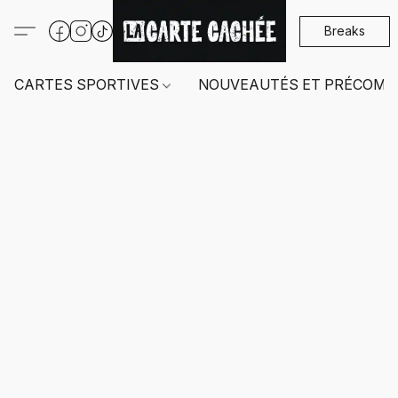
Breaks
CARTES SPORTIVES
NOUVEAUTÉS ET PRÉCOMM