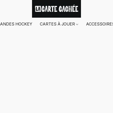
ANDES HOCKEY
CARTES À JOUER
ACCESSOIR