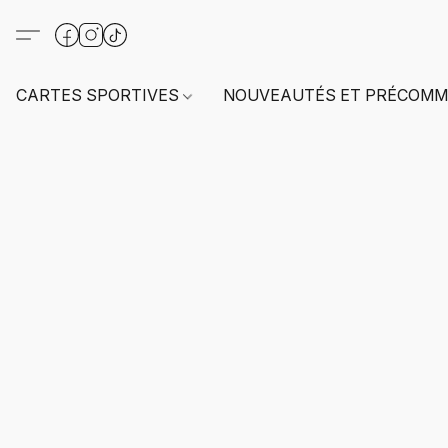
CARTES SPORTIVES
NOUVEAUTÉS ET PRÉCOMM