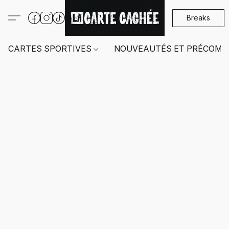
Breaks
CARTES SPORTIVES
NOUVEAUTÉS ET PRÉCOMM