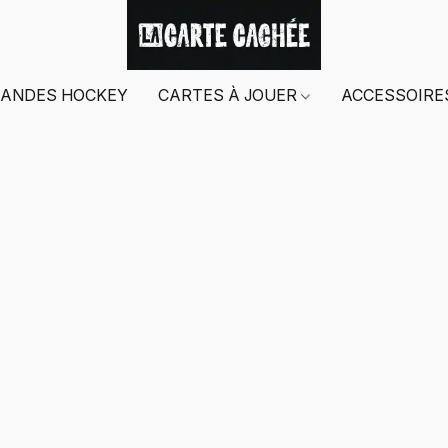
ANDES HOCKEY
CARTES À JOUER
ACCESSOIR