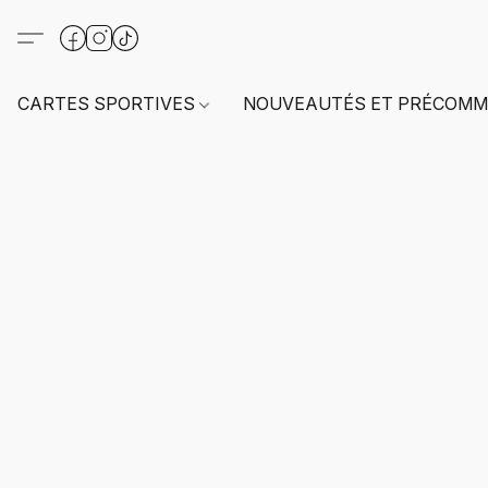
CARTES SPORTIVES
NOUVEAUTÉS ET PRÉCOMM