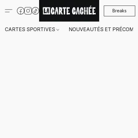
Breaks
CARTES SPORTIVES
NOUVEAUTÉS ET PRÉCOMM