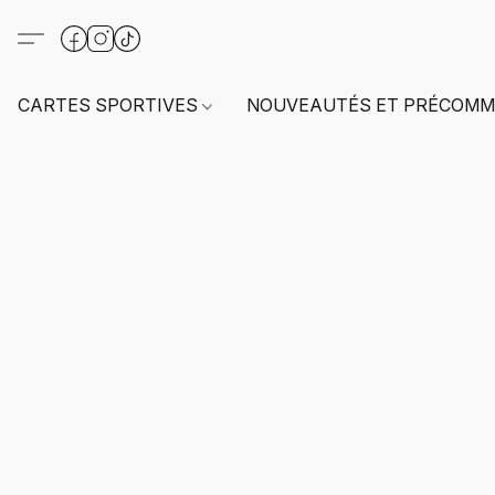
CARTES SPORTIVES
NOUVEAUTÉS ET PRÉCOMM