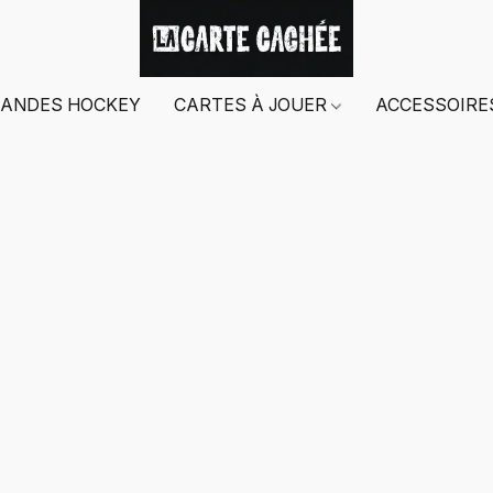
ANDES HOCKEY
CARTES À JOUER
ACCESSOIR