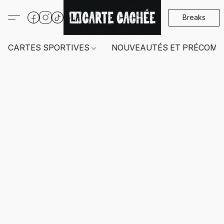
Breaks
CARTES SPORTIVES
NOUVEAUTÉS ET PRÉCOMM