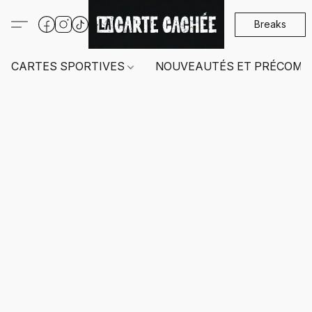
Breaks
CARTES SPORTIVES
NOUVEAUTÉS ET PRÉCOMM