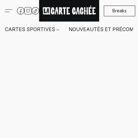
Breaks
CARTES SPORTIVES
NOUVEAUTÉS ET PRÉCOMM