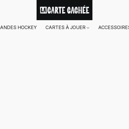
ANDES HOCKEY
CARTES À JOUER
ACCESSOIR