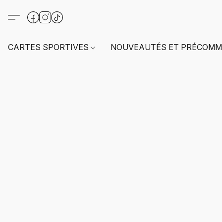
CARTES SPORTIVES
NOUVEAUTÉS ET PRÉCOMM