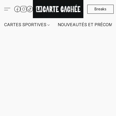
Breaks
CARTES SPORTIVES
NOUVEAUTÉS ET PRÉCOMM