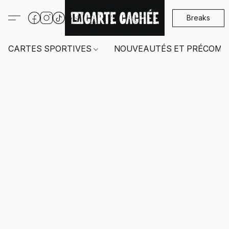
Breaks
CARTES SPORTIVES
NOUVEAUTÉS ET PRÉCOMM