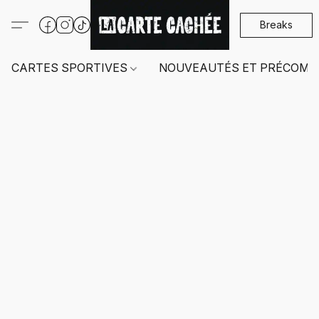
Breaks
CARTES SPORTIVES
NOUVEAUTÉS ET PRÉCOMM